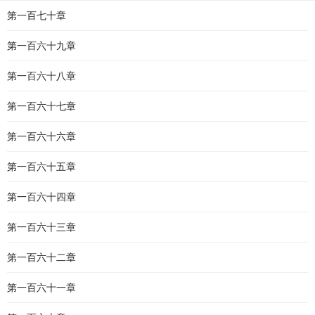
第一百七十章
第一百六十九章
第一百六十八章
第一百六十七章
第一百六十六章
第一百六十五章
第一百六十四章
第一百六十三章
第一百六十二章
第一百六十一章