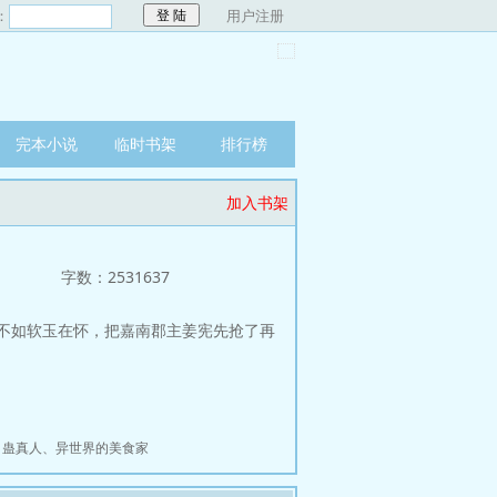
：
用户注册
完本小说
临时书架
排行榜
加入书架
字数：2531637
1
如软玉在怀，把嘉南郡主姜宪先抢了再
、
蛊真人
、
异世界的美食家