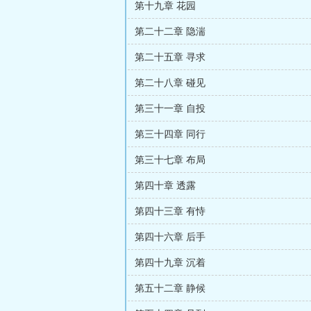
第十九章 花园
第二十二章 隐湍
第二十五章 寻求
第二十八章 碰见
第三十一章 自投
第三十四章 同行
第三十七章 布局
第四十章 透露
第四十三章 有恃
第四十六章 后手
第四十九章 沉着
第五十二章 静候