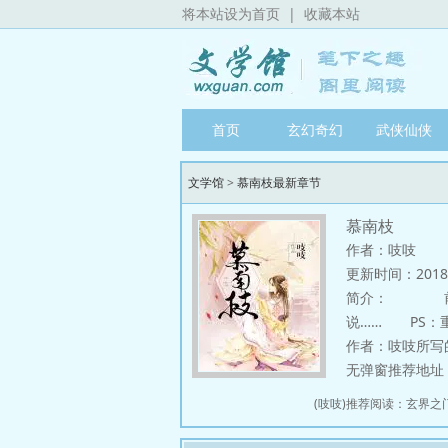
将本站设为首页
|
收藏本站
首页
玄幻奇幻
武侠仙侠
文学馆
>
慕南枝最新章节
慕南枝
作者：吱吱
更新时间：2018-03
简介：
前世，
说…… PS：
作者：吱吱所写
无弹窗推荐地址：htt
(吱吱)推荐阅读：
玄界之