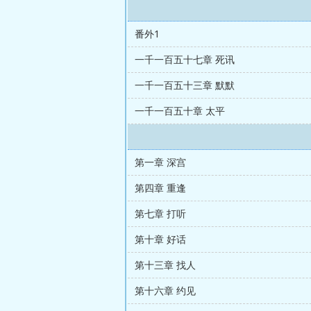
番外1
一千一百五十七章 死讯
一千一百五十三章 默默
一千一百五十章 太平
第一章 深宫
第四章 重逢
第七章 打听
第十章 好话
第十三章 找人
第十六章 约见