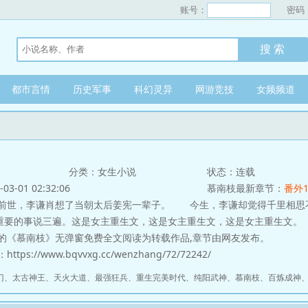
账号：
密码
都市言情
历史军事
科幻灵异
网游竞技
女频频道
分类：女生小说
状态：连载
-01 02:32:06
慕南枝最新章节：
番外
李谦肖想了当朝太后姜宪一辈子。 今生，李谦却觉得千里相思不
重要的事说三遍。这是女主重生文，这是女主重生文，这是女主重生文。
的《慕南枝》无弹窗免费全文阅读为转载作品,章节由网友发布。
ps://www.bqvvxg.cc/wenzhang/72/72242/
门
、
太古神王
、
天火大道
、
最强狂兵
、
重生完美时代
、
纯阳武神
、
慕南枝
、
百炼成神