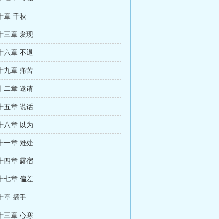
十章 千秋
十三章 发现
十六章 不退
十九章 痛苦
十二章 邀请
十五章 说话
十八章 以为
十一章 难处
十四章 露宿
十七章 偏差
十章 插手
十三章 心寒