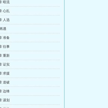
章 暗流
章 心乱
章 人选
 再遇
章 准备
章 往事
章 重新
章 证实
章 求援
章 道破
章 边锋
章 谋划