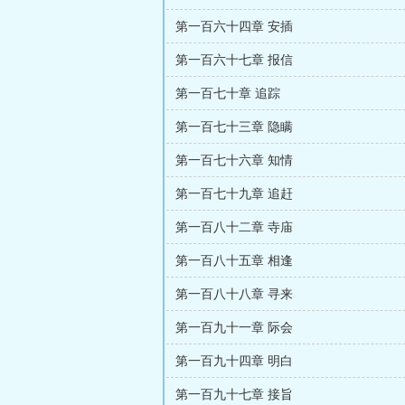
第一百六十四章 安插
第一百六十七章 报信
第一百七十章 追踪
第一百七十三章 隐瞒
第一百七十六章 知情
第一百七十九章 追赶
第一百八十二章 寺庙
第一百八十五章 相逢
第一百八十八章 寻来
第一百九十一章 际会
第一百九十四章 明白
第一百九十七章 接旨