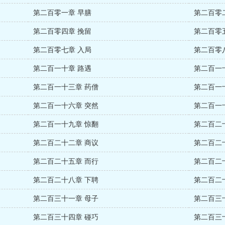
第二百零一章 早膳
第二百零
第二百零四章 挽留
第二百零
第二百零七章 入局
第二百零
第二百一十章 路遇
第二百一
第二百一十三章 药僧
第二百一
第二百一十六章 突然
第二百一
第二百一十九章 惊翻
第二百二
第二百二十二章 商议
第二百二
第二百二十五章 而行
第二百二
第二百二十八章 下聘
第二百二
第二百三十一章 母子
第二百三
第二百三十四章 碰巧
第二百三