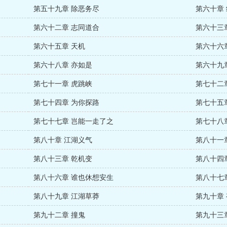
第五十九章 除恶务尽
第六十章
第六十二章 志同道合
第六十三
第六十五章 天机
第六十六
第六十八章 亦如是
第六十九
第七十一章 虎跳峡
第七十二
第七十四章 为你探路
第七十五
第七十七章 岂能一走了之
第七十八
第八十章 江湖义气
第八十一
第八十三章 乾机变
第八十四
第八十六章 谁也休想安生
第八十七
第八十九章 江湖草莽
第九十章
第九十二章 撞鬼
第九十三