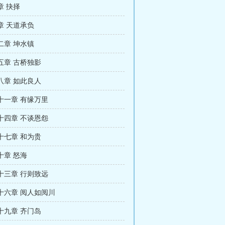
章 抉择
章 天道承负
二章 坤水镇
五章 古桥独影
八章 如此良人
十一章 有缘万里
十四章 不谈恩怨
十七章 和为贵
十章 怒海
十三章 行则致远
十六章 阅人如阅川
十九章 齐门岛