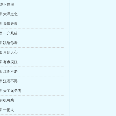
 绝不屈服
章 大泽之北
章 惶惶走兽
章 一介凡徒
章 跳给你看
章 月到天心
章 有点疯狂
章 江湖不老
章 江湖不再
章 天宝兄弟俩
 有机可乘
章 一把火