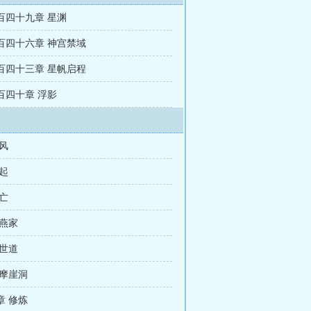
百四十九章 星渊
百四十六章 神宫禁域
百四十三章 星帆启程
百四十章 浮影
风
起
亡
 燕家
 世道
 摩崖洞
章 修炼