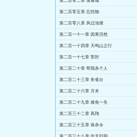
第二百零二章 落雁城
第二百零五章 忘忧物
第二百零八章 风过池塘
第二百一十一章 因果历然
第二百一十四章 天鸣山之行
第二百一十七章 掣肘
第二百二十章 帮我杀个人
第二百二十三章 朱雀台
第二百二十六章 月末
第二百二十九章 难免一失
第二百三十二章 凤翔
第二百三十五章 诛杀令
第二百三十八章 尚无归期