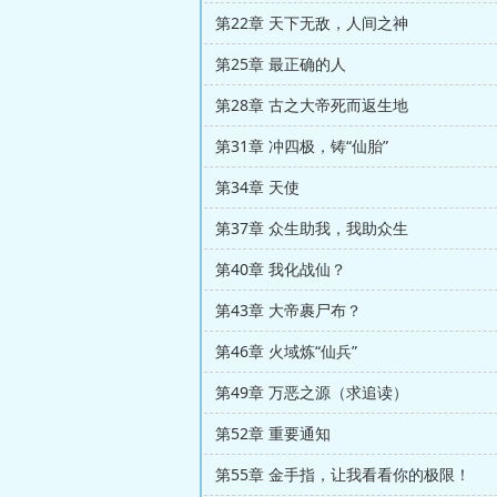
第22章 天下无敌，人间之神
第25章 最正确的人
第28章 古之大帝死而返生地
第31章 冲四极，铸“仙胎”
第34章 天使
第37章 众生助我，我助众生
第40章 我化战仙？
第43章 大帝裹尸布？
第46章 火域炼“仙兵”
第49章 万恶之源（求追读）
第52章 重要通知
第55章 金手指，让我看看你的极限！