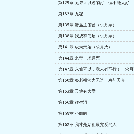
第129章 兄弟可以过的好，但不能太好
第132章 九秘
第135章 诸圣主俯首（求月票）
第138章 我成尊便是（求月票）
第141章 成为无始（求月票）
第144章 北帝（求月票）
第147章 东仙可以，我未必不行！（求
第150章 秦老祖法力无边，寿与天齐
第153章 天地有大爱
第156章 往生河
第159章 小囡囡
第162章 我才是始祖最宠爱的人