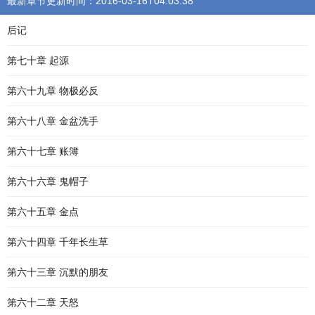
最新章节更新时间：2016-03-16T04:03:38
后记
第七十章 起源
第六十九章 物极必反
第六十八章 金盆洗手
第六十七章 账簿
第六十六章 鬼帽子
第六十五章 金点
第六十四章 千年长生草
第六十三章 沉默的朋友
第六十二章 天怒