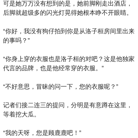
可是她万万没有想到的是，她前脚刚走出酒店，
后脚就超级多的闪光灯晃得她根本睁不开眼睛。
“你好，我没有狗仔拍到你是从洛子桓房间里出来
的事吗？”
“你身上穿的衣服也是洛子桓的对吧？这是他独家
代言的品牌，也是他经常穿的衣服。”
“不好意思，冒昧的问一下，您的衣服呢？”
记者们接二连三的提问，分明是有意蹲在这里，
等着挖大瓜。
“我的天呀，您是顾鹿鹿吧！”