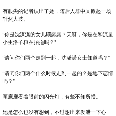
有眼尖的记者认出了她，随后人群中又掀起一场
轩然大波。
“你是沈潇潇的女儿顾露露？天呀，你是在和流量
小生洛子桓在拍拖吗？”
“请问你们两个走到一起，沈潇潇女士知道吗？”
“请问你们两个什么时候走到一起的？是地下恋情
吗？”
顾鹿鹿看着眼前的闪光灯，有些不知所措。
她是怎么也没有想到，不过想出来发泄一下心