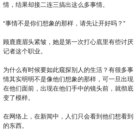
情，结果却接二连三搞出这么多事情。
“事情不是你们想象的那样，请先让开好吗？”
顾鹿鹿眉头紧皱，她是第一次打心底里有些讨厌
记者这个职业。
为什么有时候要如此窥探别人的生活？有很多事
情其实明明不是像他们想象的那样，可一旦出现
在他们面前，出现在他们手中的镜头前，就彻底
变了模样。
在网络上，在新闻中，人们只会看到他们想看到
的东西。