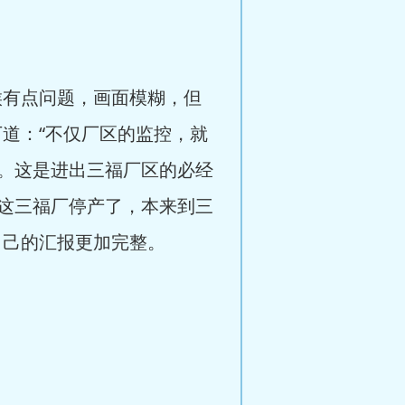
候有点问题，画面模糊，但
道：“不仅厂区的监控，就
。这是进出三福厂区的必经
这三福厂停产了，本来到三
自己的汇报更加完整。