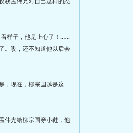
收获孟伟光对自己这样的态
，看样子，他是上心了！……
了。哎，还不知道他以后会
是，现在，柳宗国越是这
孟伟光给柳宗国穿小鞋，他