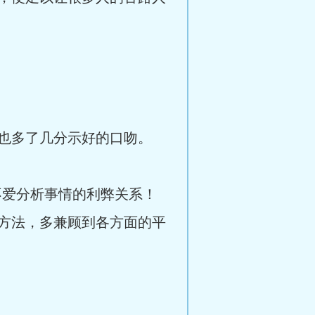
也多了几分示好的口吻。
不爱分析事情的利弊关系！
方法，多兼顾到各方面的平