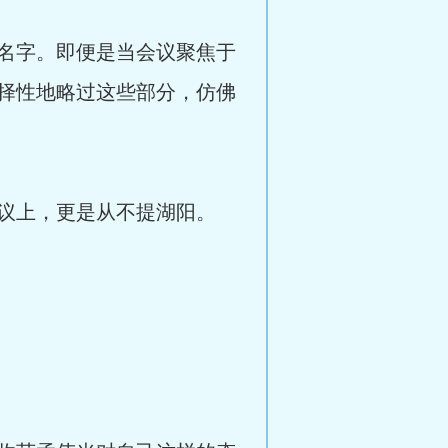
名字。即便是当会议聚焦于
择性地略过这些部分，仿佛
议上，更是从不提湖阳。