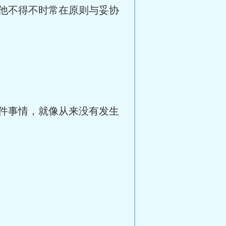
他不得不时常在原则与妥协
件事情，就像从来没有发生