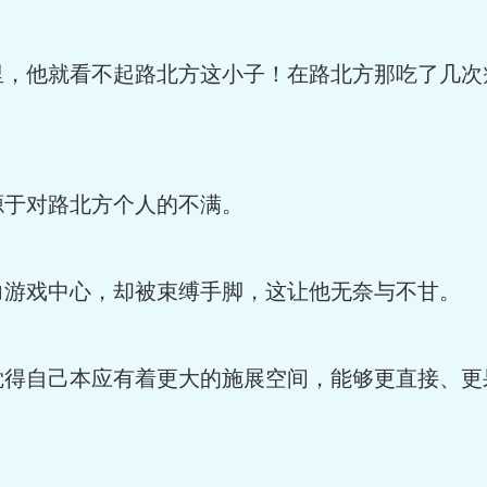
里，他就看不起路北方这小子！在路北方那吃了几次
源于对路北方个人的不满。
力游戏中心，却被束缚手脚，这让他无奈与不甘。
觉得自己本应有着更大的施展空间，能够更直接、更