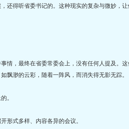
候，还得听省委书记的。这种现实的复杂与微妙，让
件事情，最终在省委常委会上，没有任何人提及。这
，如飘渺的云彩，随着一阵风，而消失得无影无踪。
上的。
召开形式多样、内容各异的会议。