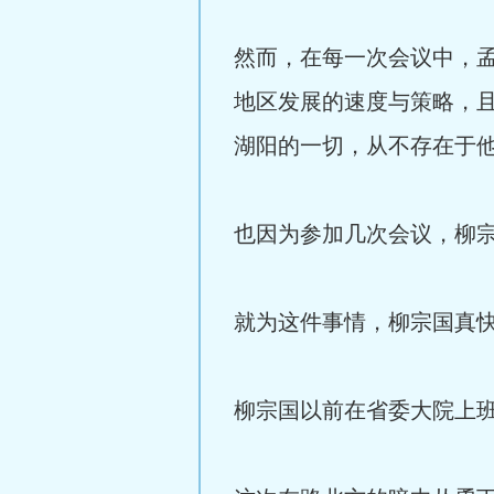
然而，在每一次会议中，
地区发展的速度与策略，
湖阳的一切，从不存在于
也因为参加几次会议，柳
就为这件事情，柳宗国真
柳宗国以前在省委大院上