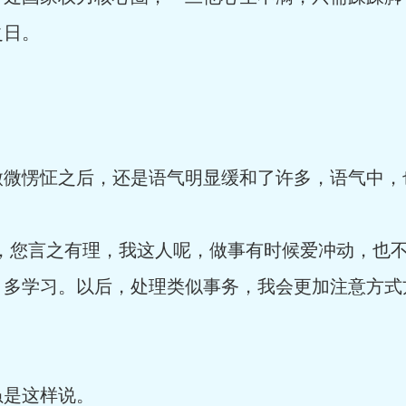
之日。
微微愣怔之后，还是语气明显缓和了许多，语气中，
记，您言之有理，我这人呢，做事有时候爱冲动，也
，多学习。以后，处理类似事务，我会更加注意方式
虽是这样说。