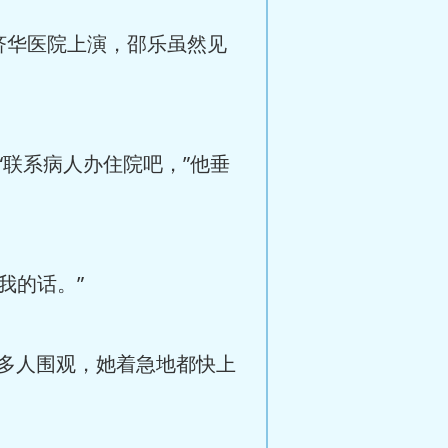
华医院上演，邵乐虽然见
联系病人办住院吧，”他垂
我的话。”
多人围观，她着急地都快上