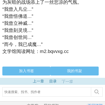
为灰暗的战场添上了一丝悲凉的气氛。
“我曾入凡尘...”
“我曾悟佛道...”
“我曾立神威...”
“我曾刻灵境...”
“我曾创世间...”
“而今，我已成魔...”
文学馆阅读网址：m2.bqvvxg.cc
加入书签
我的书架
上一章
目录
下一章