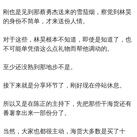
刚也是见到那蔡勇杰送来的雪茄烟，察觉到林昊
的身份不简单，才来送份人情。
对于这些，林昊根本不知道，即使是知道了，也
不可能单凭借这么点礼物而帮他调动的。
至少还没熟到那地步不是。
接下来就是分享环节了，刚好现在停站休息。
所以又是在陈正的主持下，先把那些干海货还有
番薯拿出来一部份分了。
当然，大家也都很主动，海货大多数是买了十