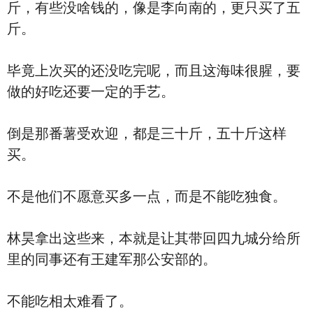
斤，有些没啥钱的，像是李向南的，更只买了五
斤。
毕竟上次买的还没吃完呢，而且这海味很腥，要
做的好吃还要一定的手艺。
倒是那番薯受欢迎，都是三十斤，五十斤这样
买。
不是他们不愿意买多一点，而是不能吃独食。
林昊拿出这些来，本就是让其带回四九城分给所
里的同事还有王建军那公安部的。
不能吃相太难看了。