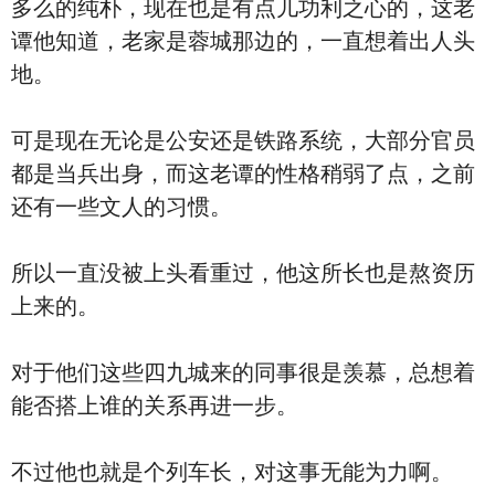
多么的纯朴，现在也是有点儿功利之心的，这老
谭他知道，老家是蓉城那边的，一直想着出人头
地。
可是现在无论是公安还是铁路系统，大部分官员
都是当兵出身，而这老谭的性格稍弱了点，之前
还有一些文人的习惯。
所以一直没被上头看重过，他这所长也是熬资历
上来的。
对于他们这些四九城来的同事很是羡慕，总想着
能否搭上谁的关系再进一步。
不过他也就是个列车长，对这事无能为力啊。