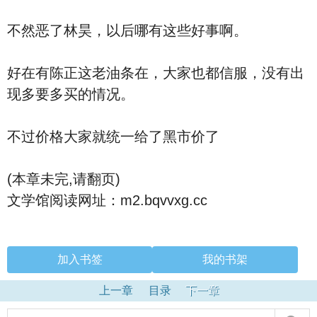
不然恶了林昊，以后哪有这些好事啊。
好在有陈正这老油条在，大家也都信服，没有出
现多要多买的情况。
不过价格大家就统一给了黑市价了
(本章未完,请翻页)
文学馆阅读网址：m2.bqvvxg.cc
加入书签
我的书架
上一章
目录
下一章