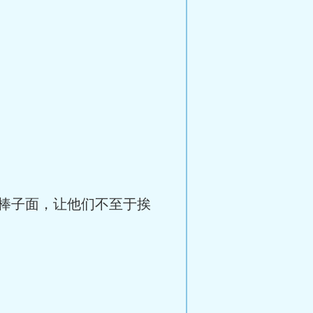
棒子面，让他们不至于挨