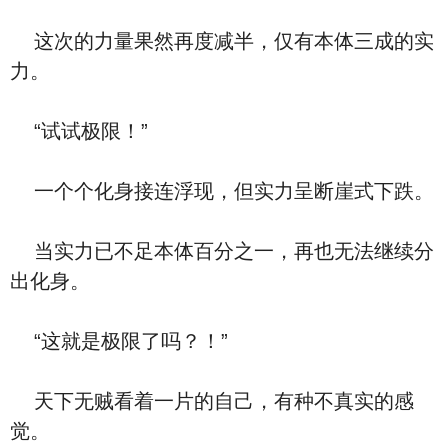
这次的力量果然再度减半，仅有本体三成的实
力。
“试试极限！”
一个个化身接连浮现，但实力呈断崖式下跌。
当实力已不足本体百分之一，再也无法继续分
出化身。
“这就是极限了吗？！”
天下无贼看着一片的自己，有种不真实的感
觉。