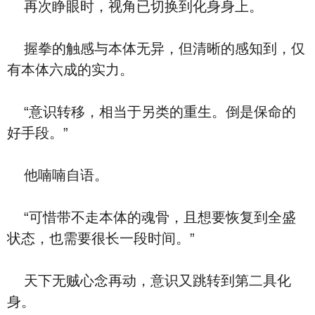
再次睁眼时，视角已切换到化身身上。
握拳的触感与本体无异，但清晰的感知到，仅
有本体六成的实力。
“意识转移，相当于另类的重生。倒是保命的
好手段。”
他喃喃自语。
“可惜带不走本体的魂骨，且想要恢复到全盛
状态，也需要很长一段时间。”
天下无贼心念再动，意识又跳转到第二具化
身。