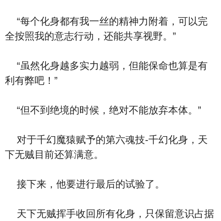
“每个化身都有我一丝的精神力附着，可以完
全按照我的意志行动，还能共享视野。”
“虽然化身越多实力越弱，但能保命也算是有
利有弊吧！”
“但不到绝境的时候，绝对不能放弃本体。”
对于千幻魔猿赋予的第六魂技-千幻化身，天
下无贼目前还算满意。
接下来，他要进行最后的试验了。
天下无贼挥手收回所有化身，只保留意识占据