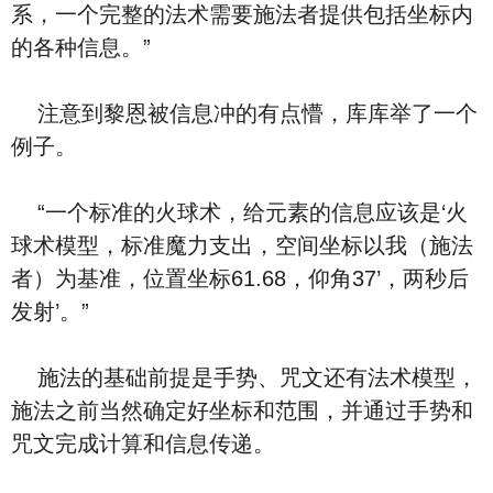
系，一个完整的法术需要施法者提供包括坐标内
的各种信息。”
注意到黎恩被信息冲的有点懵，库库举了一个
例子。
“一个标准的火球术，给元素的信息应该是‘火
球术模型，标准魔力支出，空间坐标以我（施法
者）为基准，位置坐标61.68，仰角37’，两秒后
发射’。”
施法的基础前提是手势、咒文还有法术模型，
施法之前当然确定好坐标和范围，并通过手势和
咒文完成计算和信息传递。