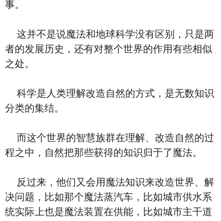
事。
这并不是说魔法和地球科学没有区别，只是两
者的发展历史，还有对整个世界的作用有些相似
之处。
科学是人类理解改造自然的方式，是无数知识
分类的集结。
而这个世界的智慧族群在理解、改造自然的过
程之中，自然把那些获得的知识归于了魔法。
反过来，他们又会用魔法知识来改造世界、解
决问题，比如那个魔法蒸汽车，比如城市供水系
统实际上也是魔法装置在供能，比如城市主干道