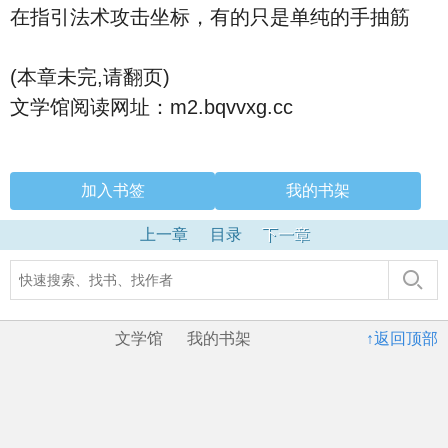
在指引法术攻击坐标，有的只是单纯的手抽筋
(本章未完,请翻页)
文学馆阅读网址：m2.bqvvxg.cc
加入书签
我的书架
上一章
目录
下一章
文学馆
我的书架
↑返回顶部