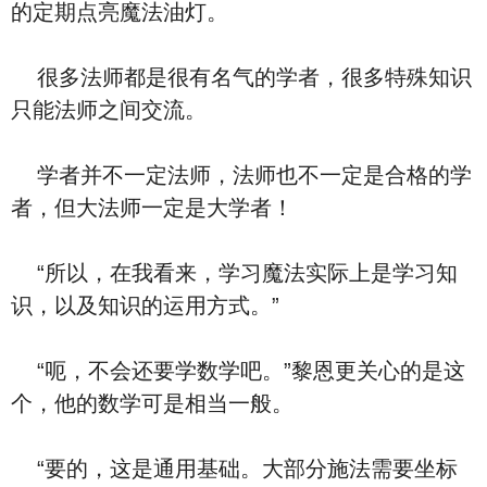
的定期点亮魔法油灯。
很多法师都是很有名气的学者，很多特殊知识
只能法师之间交流。
学者并不一定法师，法师也不一定是合格的学
者，但大法师一定是大学者！
“所以，在我看来，学习魔法实际上是学习知
识，以及知识的运用方式。”
“呃，不会还要学数学吧。”黎恩更关心的是这
个，他的数学可是相当一般。
“要的，这是通用基础。大部分施法需要坐标