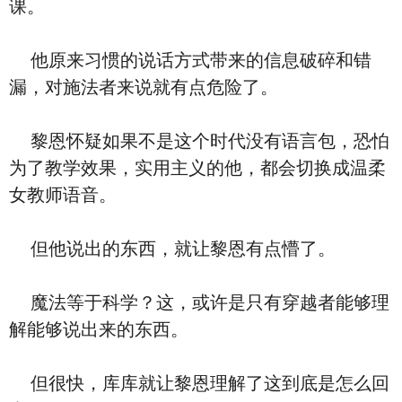
课。
他原来习惯的说话方式带来的信息破碎和错
漏，对施法者来说就有点危险了。
黎恩怀疑如果不是这个时代没有语言包，恐怕
为了教学效果，实用主义的他，都会切换成温柔
女教师语音。
但他说出的东西，就让黎恩有点懵了。
魔法等于科学？这，或许是只有穿越者能够理
解能够说出来的东西。
但很快，库库就让黎恩理解了这到底是怎么回