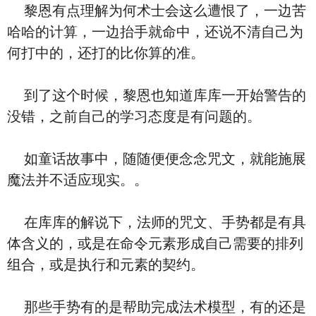
黎恩有点理解为何术士会这么遭恨了，一边苦
哈哈的计算，一边抬手就命中，还说不清自己为
何打中的，还打的比你算的准。
到了这个时候，黎恩也知道库库一开始警告的
没错，之前自己的学习态度是有问题的。
如童话故事中，随随便便念念咒文，就能施展
魔法并不适应现实。。
在库库的解说下，法师的咒文、手势都是有具
体含义的，或是在命令元素形成自己需要的排列
组合，或是执行和元素的契约。
那些手势有的是帮助完成法术模型，有的还是