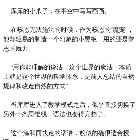
库库的小爪子，在半空中写写画画。
在黎恩无法施法的时候，作为黎恩的“魔宠”，
他却轻易的制造一个幻象的小黑板，用的还是黎
恩的魔力。
“用你能理解的说法，这个世界的魔法，本质
上就是这个世界的科学体系，是前人总结的自然
规律和改造自然的方式”
当库库进入了教学模式之后，似乎直接切换了
另外一条思维线，语法也变得完整了。
这个温和而快速的话语，貌似的确很适合授